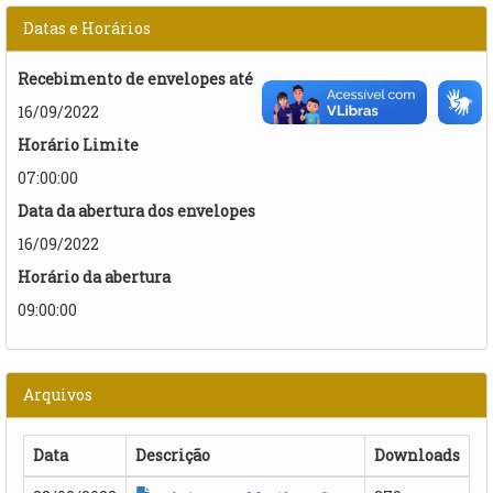
Datas e Horários
Recebimento de envelopes até
16/09/2022
Horário Limite
07:00:00
Data da abertura dos envelopes
16/09/2022
Horário da abertura
09:00:00
Arquivos
Data
Descrição
Downloads