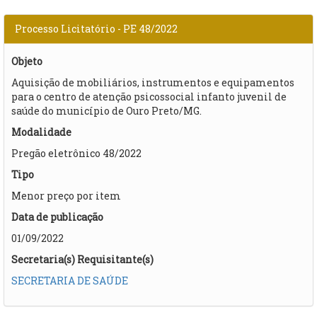
Processo Licitatório - PE 48/2022
Objeto
Aquisição de mobiliários, instrumentos e equipamentos
para o centro de atenção psicossocial infanto juvenil de
saúde do município de Ouro Preto/MG.
Modalidade
Pregão eletrônico 48/2022
Tipo
Menor preço por item
Data de publicação
01/09/2022
Secretaria(s) Requisitante(s)
SECRETARIA DE SAÚDE