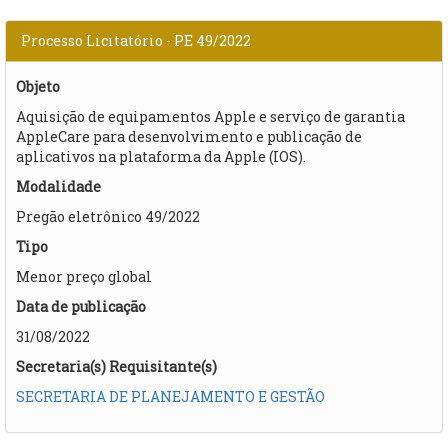
Processo Licitatório - PE 49/2022
Objeto
Aquisição de equipamentos Apple e serviço de garantia
AppleCare para desenvolvimento e publicação de
aplicativos na plataforma da Apple (IOS).
Modalidade
Pregão eletrônico 49/2022
Tipo
Menor preço global
Data de publicação
31/08/2022
Secretaria(s) Requisitante(s)
SECRETARIA DE PLANEJAMENTO E GESTÃO