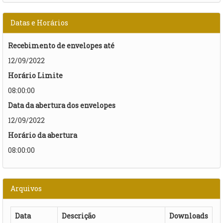
Datas e Horários
Recebimento de envelopes até
12/09/2022
Horário Limite
08:00:00
Data da abertura dos envelopes
12/09/2022
Horário da abertura
08:00:00
Arquivos
Data
Descrição
Downloads