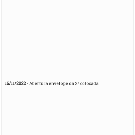
16/11/2022
- Abertura envelope da 2ª colocada