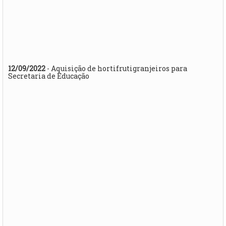
12/09/2022
- Aquisição de hortifrutigranjeiros para
Secretaria de Educação