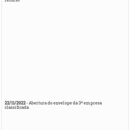
22/11/2022
- Abertura do envelope da 3ª empresa
classificada