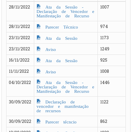
Ata da Sessão -
28/11/2022
1007
Declaração de Vencedor e
Manifestação de Recurso
28/11/2022
974
Parecer Técnico
23/11/2022
1173
Ata da Sessão
23/11/2022
1249
Aviso
16/11/2022
925
Ata da Sessão
11/11/2022
1008
Aviso
Ata da Sessão -
04/10/2022
1446
Declaração de Vencedor e
Manifestação de Recurso
Declaração de
30/09/2022
1122
vencedor e manifestação
de recursos
30/09/2022
862
Parecer técncio