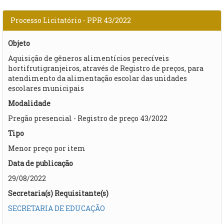
Processo Licitatório - PPR 43/2022
Objeto
Aquisição de gêneros alimentícios perecíveis
hortifrutigranjeiros, através de Registro de preços, para
atendimento da alimentação escolar das unidades
escolares municipais
Modalidade
Pregão presencial - Registro de preço 43/2022
Tipo
Menor preço por item
Data de publicação
29/08/2022
Secretaria(s) Requisitante(s)
SECRETARIA DE EDUCAÇÃO