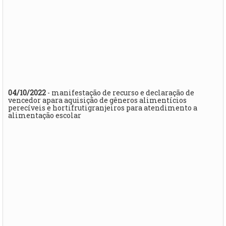
04/10/2022
- manifestação de recurso e declaração de
vencedor apara aquisição de gêneros alimentícios
perecíveis e hortifrutigranjeiros para atendimento a
alimentação escolar