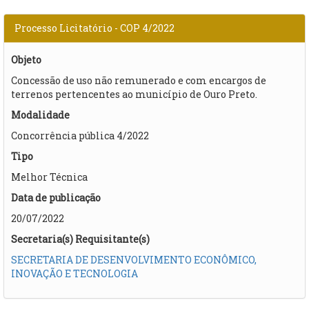
Processo Licitatório - COP 4/2022
Objeto
​Concessão de uso não remunerado e com encargos de
terrenos pertencentes ao município de Ouro Preto.
Modalidade
Concorrência pública 4/2022
Tipo
Melhor Técnica
Data de publicação
20/07/2022
Secretaria(s) Requisitante(s)
SECRETARIA DE DESENVOLVIMENTO ECONÔMICO,
INOVAÇÃO E TECNOLOGIA