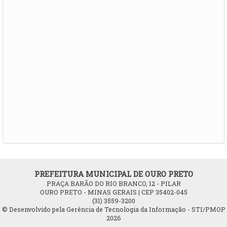
PREFEITURA MUNICIPAL DE OURO PRETO
PRAÇA BARÃO DO RIO BRANCO, 12 - PILAR
OURO PRETO - MINAS GERAIS | CEP 35402-045
(31) 3559-3200
© Desenvolvido pela Gerência de Tecnologia da Informação - STI/PMOP
2026