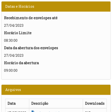
Datas e Horários
Recebimento de envelopes até
27/04/2023
Horário Limite
08:30:00
Data da abertura dos envelopes
27/04/2023
Horário da abertura
09:00:00
Arquivos
Data
Descrição
Downloads