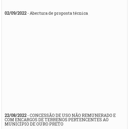
02/09/2022
- Abertura de proposta técnica
22/08/2022
- CONCESSÃO DE USO NÃO REMUNERADO E
COM ENCARGOS DE TERRENOS PERTENCENTES AO
MUNICÍPIO DE OURO PRETO