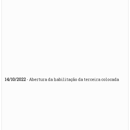
14/10/2022
- Abertura da habilitação da terceira colocada