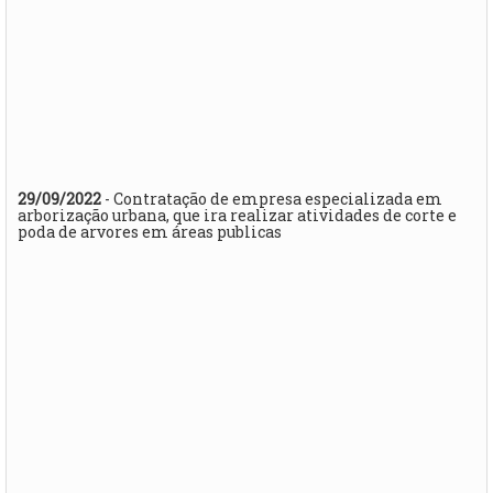
29/09/2022
- Contratação de empresa especializada em
arborização urbana, que ira realizar atividades de corte e
poda de arvores em áreas publicas