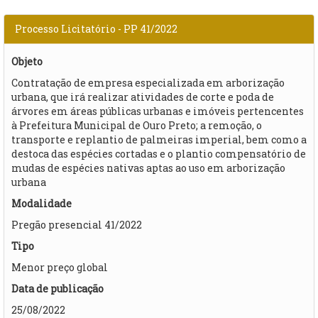
Processo Licitatório - PP 41/2022
Objeto
Contratação de empresa especializada em arborização
urbana, que irá realizar atividades de corte e poda de
árvores em áreas públicas urbanas e imóveis pertencentes
à Prefeitura Municipal de Ouro Preto; a remoção, o
transporte e replantio de palmeiras imperial, bem como a
destoca das espécies cortadas e o plantio compensatório de
mudas de espécies nativas aptas ao uso em arborização
urbana
Modalidade
Pregão presencial 41/2022
Tipo
Menor preço global
Data de publicação
25/08/2022