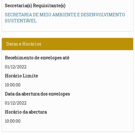
Secretaria(s) Requisitante(s)
SECRETARIA DE MEIO AMBIENTE E DESENVOLVIMENTO
SUSTENTÁVEL
Datas e Horários
Recebimento de envelopes até
01/12/2022
Horário Limite
10:00:00
Data da abertura dos envelopes
01/12/2022
Horário da abertura
10:00:00