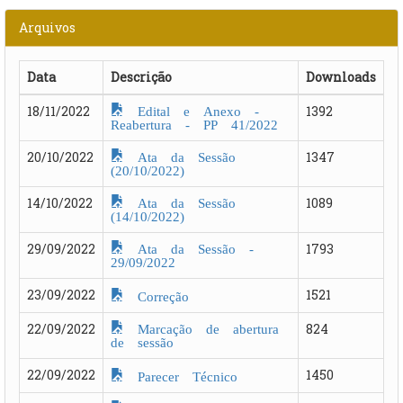
Arquivos
Data
Descrição
Downloads
Edital e Anexo -
18/11/2022
1392
Reabertura - PP 41/2022
Ata da Sessão
20/10/2022
1347
(20/10/2022)
Ata da Sessão
14/10/2022
1089
(14/10/2022)
Ata da Sessão -
29/09/2022
1793
29/09/2022
23/09/2022
1521
Correção
Marcação de abertura
22/09/2022
824
de sessão
22/09/2022
1450
Parecer Técnico