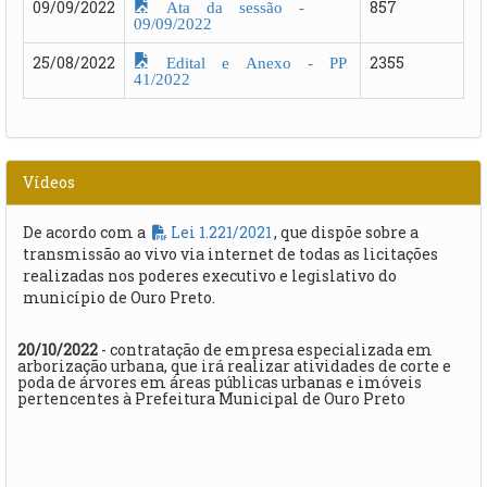
Ata da sessão -
09/09/2022
857
09/09/2022
Edital e Anexo - PP
25/08/2022
2355
41/2022
Vídeos
De acordo com a
Lei 1.221/2021
, que dispõe sobre a
transmissão ao vivo via internet de todas as licitações
realizadas nos poderes executivo e legislativo do
município de Ouro Preto.
20/10/2022
- contratação de empresa especializada em
arborização urbana, que irá realizar atividades de corte e
poda de árvores em áreas públicas urbanas e imóveis
pertencentes à Prefeitura Municipal de Ouro Preto