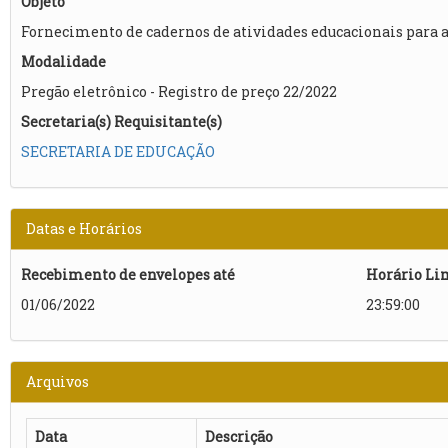
Objeto
Fornecimento de cadernos de atividades educacionais para 
Modalidade
Pregão eletrônico - Registro de preço 22/2022
Secretaria(s) Requisitante(s)
SECRETARIA DE EDUCAÇÃO
Datas e Horários
Recebimento de envelopes até
Horário Li
01/06/2022
23:59:00
Arquivos
Data
Descrição