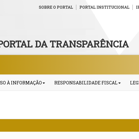
SOBRE O PORTAL
PORTAL INSTITUCIONAL
I
PORTAL DA TRANSPARÊNCIA
SO À INFORMAÇÃO
RESPONSABILIDADE FISCAL
LEG