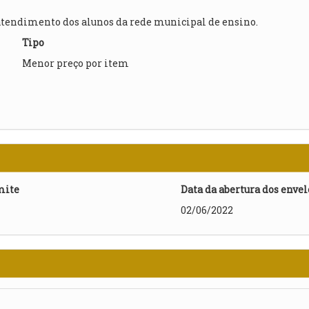
atendimento dos alunos da rede municipal de ensino.
Tipo
Menor preço por item
mite
Data da abertura dos enve
02/06/2022