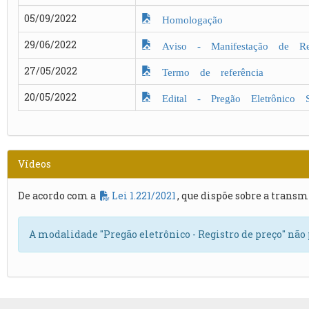
05/09/2022
Homologação
29/06/2022
Aviso - Manifestação de Rec
27/05/2022
Termo de referência
20/05/2022
Edital - Pregão Eletrônico 
Vídeos
De acordo com a
Lei 1.221/2021
, que dispõe sobre a transm
A modalidade "Pregão eletrônico - Registro de preço" não