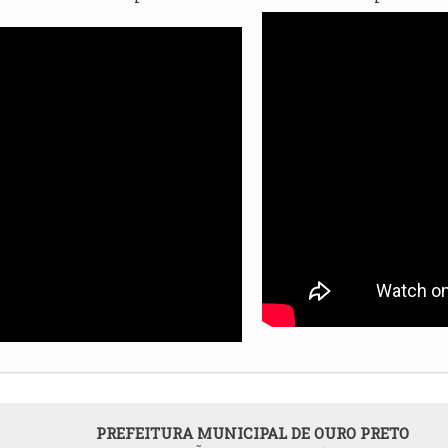
PREFEITURA MUNICIPAL DE OURO PRETO