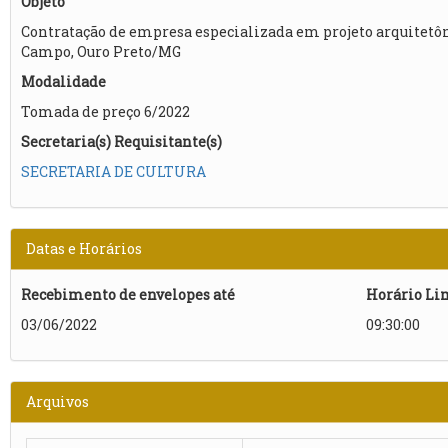
Objeto
Contratação de empresa especializada em projeto arquitetôn
Campo, Ouro Preto/MG
Modalidade
Tomada de preço 6/2022
Secretaria(s) Requisitante(s)
SECRETARIA DE CULTURA
Datas e Horários
Recebimento de envelopes até
Horário Li
03/06/2022
09:30:00
Arquivos