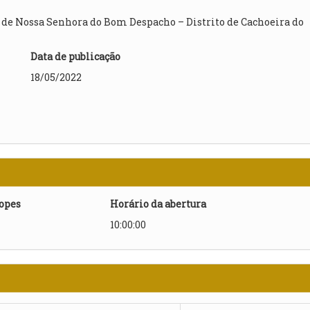
 de Nossa Senhora do Bom Despacho – Distrito de Cachoeira do
Data de publicação
18/05/2022
lopes
Horário da abertura
10:00:00