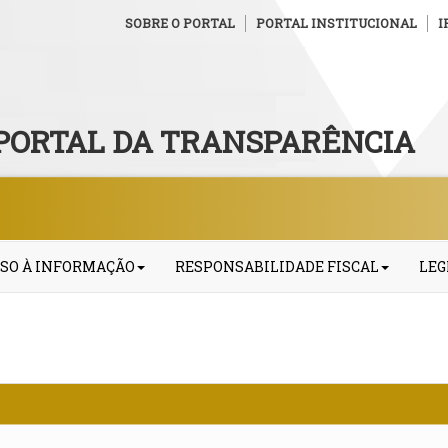
SOBRE O PORTAL
PORTAL INSTITUCIONAL
I
PORTAL DA TRANSPARÊNCIA
SO À INFORMAÇÃO
RESPONSABILIDADE FISCAL
LEG