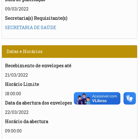
09/03/2022
Secretaria(s) Requisitante(s)
SECRETARIA DE SAÚDE
Datas e Horários
Recebimento de envelopes até
21/03/2022
Horário Limite
18:00:00
Data da abertura dos envelopes
22/03/2022
Horário da abertura
09:00:00