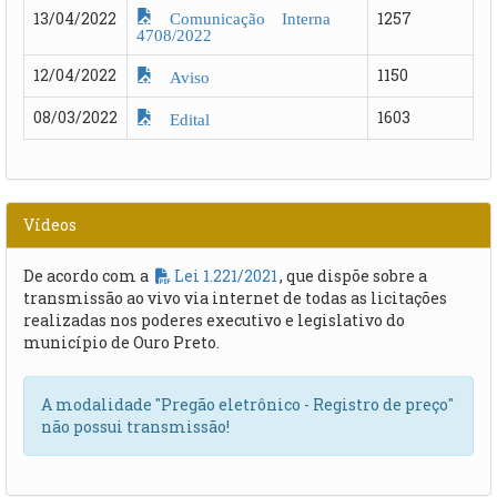
Comunicação Interna
13/04/2022
1257
4708/2022
12/04/2022
1150
Aviso
08/03/2022
1603
Edital
Vídeos
De acordo com a
Lei 1.221/2021
, que dispõe sobre a
transmissão ao vivo via internet de todas as licitações
realizadas nos poderes executivo e legislativo do
município de Ouro Preto.
A modalidade "Pregão eletrônico - Registro de preço"
não possui transmissão!