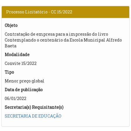
Processo Licitatório - CC 15/2022
Objeto
Contratação de empresa para a impressão do livro
Contemplando o centenário da Escola Municipal Alfredo
Baeta
Modalidade
Convite 15/2022
Tipo
Menor preço global
Data de publicação
06/01/2022
Secretaria(s) Requisitante(s)
SECRETARIA DE EDUCAÇÃO