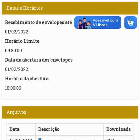
Datas e Horários
Recebimento de envelopes até
01/02/2022
Horário Limite
09:30:00
Data da abertura dos envelopes
01/02/2022
Horário da abertura
10:00:00
Arquivos
Data
Descrição
Downloads