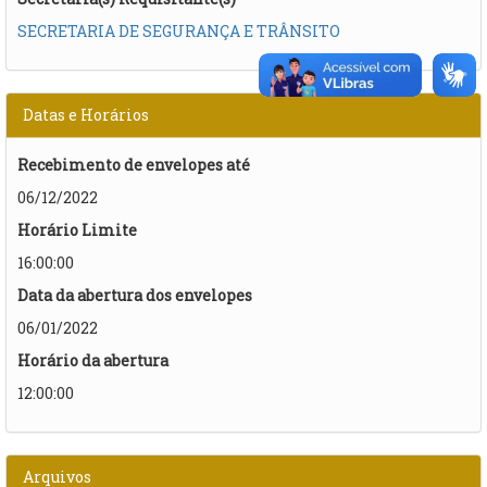
SECRETARIA DE SEGURANÇA E TRÂNSITO
Datas e Horários
Recebimento de envelopes até
06/12/2022
Horário Limite
16:00:00
Data da abertura dos envelopes
06/01/2022
Horário da abertura
12:00:00
Arquivos