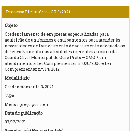
Processo Licitatório - CR 3/2021
Objeto
Credenciamento de empresas especializadas para
aquisição de uniformes e equipamentos para atender às
necessidades de fornecimento de vestimenta adequada ao
desenvolvimento das atividades inerentes ao cargo da
Guarda Civil Municipal de Ouro Preto – GMOP, em
atendimento à Lei Complementar nº020/2006 e Lei
Complementar nº114/2012
Modalidade
Credenciamento 3/2021
Tipo
Menor preço por item
Data de publicação
03/12/2021
Secretaria(s) Requisitante(s)