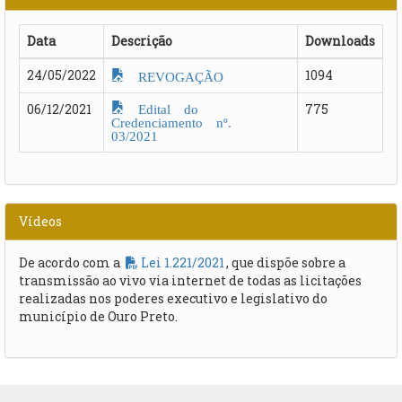
Data
Descrição
Downloads
24/05/2022
1094
REVOGAÇÃO
Edital do
06/12/2021
775
Credenciamento nº.
03/2021
Vídeos
De acordo com a
Lei 1.221/2021
, que dispõe sobre a
transmissão ao vivo via internet de todas as licitações
realizadas nos poderes executivo e legislativo do
município de Ouro Preto.