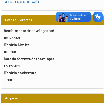
SECRETARIA DE SAÚDE
Datas e Horários
Recebimento de envelopes até
16/12/2021
Horário Limite
18:00:00
Data da abertura dos envelopes
17/12/2021
Horário da abertura
08:00:00
Arquivos