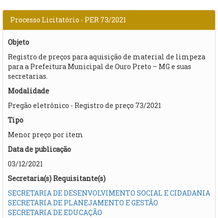
Processo Licitatório - PER 73/2021
Objeto
Registro de preços para aquisição de material de limpeza
para a Prefeitura Municipal de Ouro Preto – MG e suas
secretarias.
Modalidade
Pregão eletrônico - Registro de preço 73/2021
Tipo
Menor preço por item
Data de publicação
03/12/2021
Secretaria(s) Requisitante(s)
SECRETARIA DE DESENVOLVIMENTO SOCIAL E CIDADANIA
SECRETARIA DE PLANEJAMENTO E GESTÃO
SECRETARIA DE EDUCAÇÃO