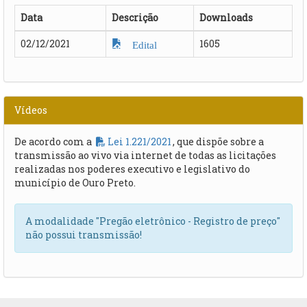
Data
Descrição
Downloads
02/12/2021
1605
Edital
Vídeos
De acordo com a
Lei 1.221/2021
, que dispõe sobre a
transmissão ao vivo via internet de todas as licitações
realizadas nos poderes executivo e legislativo do
município de Ouro Preto.
A modalidade "Pregão eletrônico - Registro de preço"
não possui transmissão!