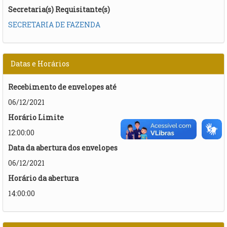
Secretaria(s) Requisitante(s)
SECRETARIA DE FAZENDA
Datas e Horários
Recebimento de envelopes até
06/12/2021
Horário Limite
12:00:00
Data da abertura dos envelopes
06/12/2021
Horário da abertura
14:00:00