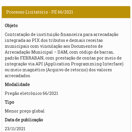
Processo Licitatório - PE 66/2021
Objeto
Contratação de instituição financeira para arrecadação
integrada ao PIX dos tributos e demais receitas
municipais com vinculação aos Documentos de
Arrecadação Municipal – DAM, com código de barras,
padrão FEBRABAN, com prestação de contas por meio de
integração via API (Application Programming Interface)
ou meio magnético (Arquivo de retorno) dos valores
arrecadados.
Modalidade
Pregão eletrônico 66/2021
Tipo
Menor preço global
Data de publicação
23/11/2021