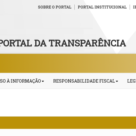
SOBRE O PORTAL
PORTAL INSTITUCIONAL
I
PORTAL DA TRANSPARÊNCIA
SO À INFORMAÇÃO
RESPONSABILIDADE FISCAL
LEG