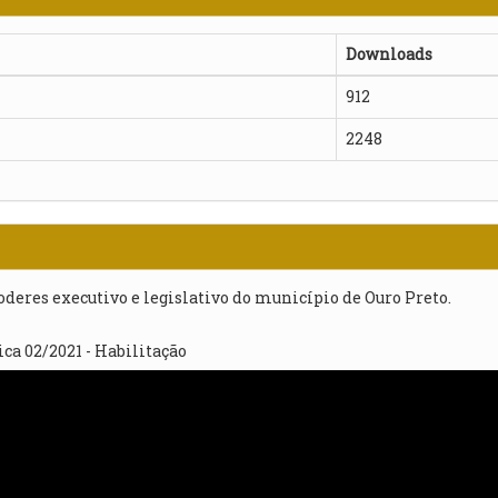
Downloads
912
2248
poderes executivo e legislativo do município de Ouro Preto.
ca 02/2021 - Habilitação