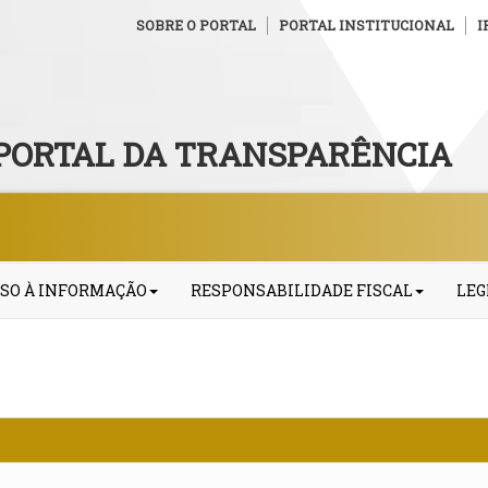
SOBRE O PORTAL
PORTAL INSTITUCIONAL
I
PORTAL DA TRANSPARÊNCIA
SO À INFORMAÇÃO
RESPONSABILIDADE FISCAL
LEG