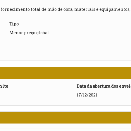
 fornecimento total de mão de obra, materiais e equipamentos,
Tipo
Menor preço global
mite
Data da abertura dos enve
17/12/2021