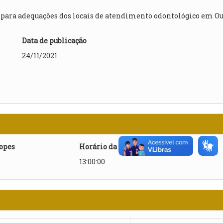
 para adequações dos locais de atendimento odontológico em O
Data de publicação
24/11/2021
lopes
Horário da abertura
13:00:00