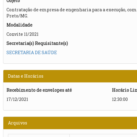
Objeto
Contratação de empresa de engenharia para a execução, com
Preto/MG.
Modalidade
Convite 11/2021
Secretaria(s) Requisitante(s)
SECRETARIA DE SAÚDE
Datas e Horários
Recebimento de envelopes até
Horário Li
17/12/2021
12:30:00
Arquivos