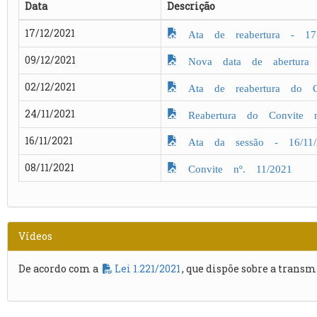
Data
Descrição
17/12/2021
Ata de reabertura - 17-
09/12/2021
Nova data de abertura 
02/12/2021
Ata de reabertura do Co
24/11/2021
Reabertura do Convite n
16/11/2021
Ata da sessão - 16/11/
08/11/2021
Convite nº. 11/2021
Vídeos
De acordo com a
Lei 1.221/2021
, que dispõe sobre a transm