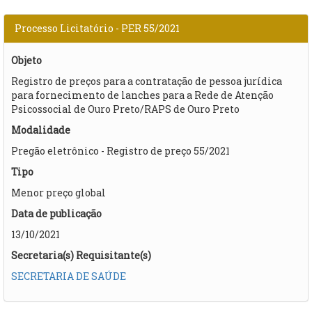
Processo Licitatório - PER 55/2021
Objeto
Registro de preços para a contratação de pessoa jurídica
para fornecimento de lanches para a Rede de Atenção
Psicossocial de Ouro Preto/RAPS de Ouro Preto
Modalidade
Pregão eletrônico - Registro de preço 55/2021
Tipo
Menor preço global
Data de publicação
13/10/2021
Secretaria(s) Requisitante(s)
SECRETARIA DE SAÚDE