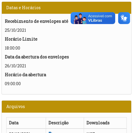
Datas e Horários
Recebimento de envelopes até
25/10/2021
Horário Limite
18:00:00
Data da abertura dos envelopes
26/10/2021
Horário da abertura
09:00:00
Arquivos
Data
Descrição
Downloads