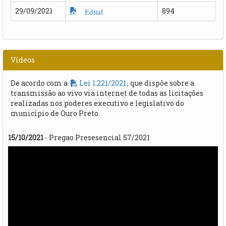
29/09/2021
894
Edital
Vídeos
De acordo com a
Lei 1.221/2021
, que dispõe sobre a
transmissão ao vivo via internet de todas as licitações
realizadas nos poderes executivo e legislativo do
município de Ouro Preto.
15/10/2021
- Pregao Presesencial 57/2021