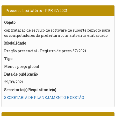
Processo Licitatório - PPR 57/2021
Objeto
contratação de serviço de software de suporte remoto para
os computadores da prefeitura com antivírus embarcado
Modalidade
Pregão presencial - Registro de preço 57/2021
Tipo
Menor preço global
Data de publicação
29/09/2021
Secretaria(s) Requisitante(s)
SECRETARIA DE PLANEJAMENTO E GESTÃO