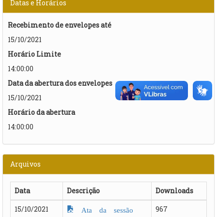
Datas e Horários
Recebimento de envelopes até
15/10/2021
Horário Limite
14:00:00
Data da abertura dos envelopes
15/10/2021
Horário da abertura
14:00:00
Arquivos
Data
Descrição
Downloads
15/10/2021
967
Ata da sessão