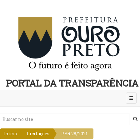
PORTAL DA TRANSPARÊNCIA
Abri
Início
Licitações
PER 28/2021