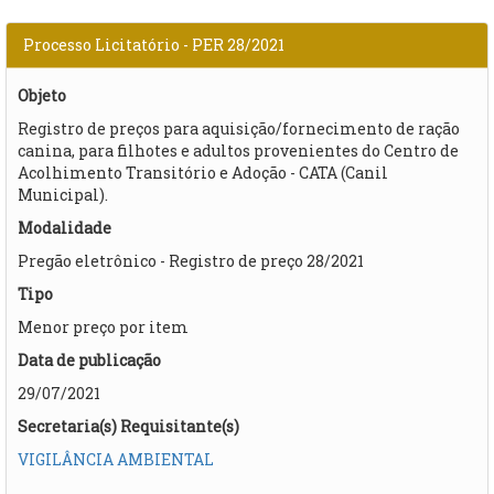
Processo Licitatório - PER 28/2021
Objeto
Registro de preços para aquisição/fornecimento de ração
canina, para filhotes e adultos provenientes do Centro de
Acolhimento Transitório e Adoção - CATA (Canil
Municipal).
Modalidade
Pregão eletrônico - Registro de preço 28/2021
Tipo
Menor preço por item
Data de publicação
29/07/2021
Secretaria(s) Requisitante(s)
VIGILÂNCIA AMBIENTAL