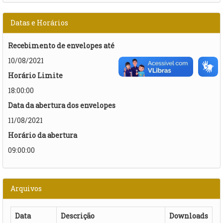
Datas e Horários
Recebimento de envelopes até
10/08/2021
Horário Limite
18:00:00
Data da abertura dos envelopes
11/08/2021
Horário da abertura
09:00:00
Arquivos
Data
Descrição
Downloads