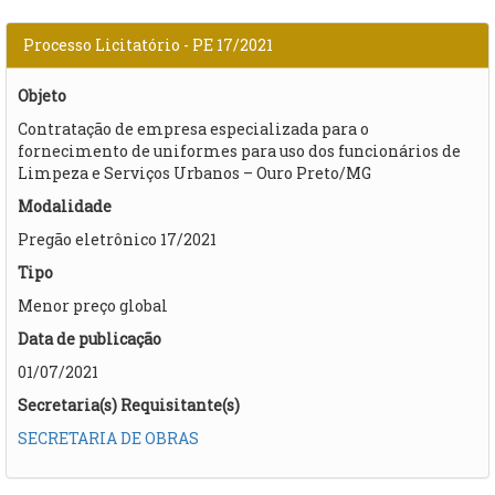
Processo Licitatório - PE 17/2021
Objeto
Contratação de empresa especializada para o
fornecimento de uniformes para uso dos funcionários de
Limpeza e Serviços Urbanos – Ouro Preto/MG
Modalidade
Pregão eletrônico 17/2021
Tipo
Menor preço global
Data de publicação
01/07/2021
Secretaria(s) Requisitante(s)
SECRETARIA DE OBRAS