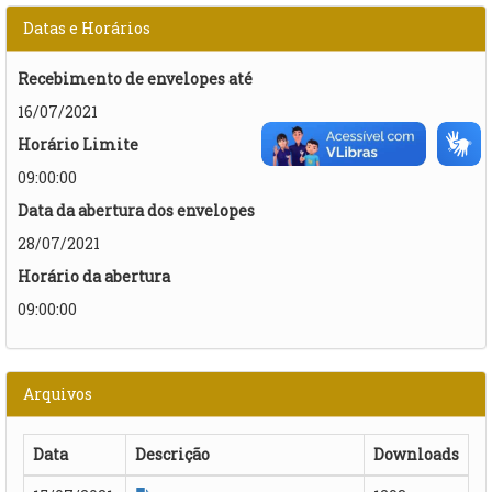
Datas e Horários
Recebimento de envelopes até
16/07/2021
Horário Limite
09:00:00
Data da abertura dos envelopes
28/07/2021
Horário da abertura
09:00:00
Arquivos
Data
Descrição
Downloads