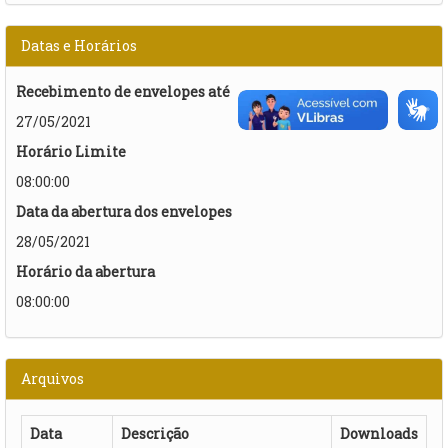
Datas e Horários
Recebimento de envelopes até
27/05/2021
Horário Limite
08:00:00
Data da abertura dos envelopes
28/05/2021
Horário da abertura
08:00:00
Arquivos
Data
Descrição
Downloads