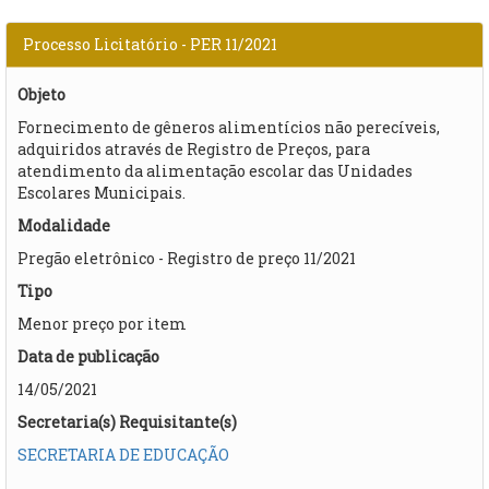
Processo Licitatório - PER 11/2021
Objeto
Fornecimento de gêneros alimentícios não perecíveis,
adquiridos através de Registro de Preços, para
atendimento da alimentação escolar das Unidades
Escolares Municipais.
Modalidade
Pregão eletrônico - Registro de preço 11/2021
Tipo
Menor preço por item
Data de publicação
14/05/2021
Secretaria(s) Requisitante(s)
SECRETARIA DE EDUCAÇÃO