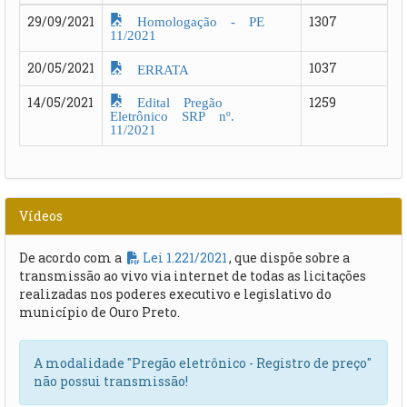
Homologação - PE
29/09/2021
1307
11/2021
20/05/2021
1037
ERRATA
Edital Pregão
14/05/2021
1259
Eletrônico SRP nº.
11/2021
Vídeos
De acordo com a
Lei 1.221/2021
, que dispõe sobre a
transmissão ao vivo via internet de todas as licitações
realizadas nos poderes executivo e legislativo do
município de Ouro Preto.
A modalidade "Pregão eletrônico - Registro de preço"
não possui transmissão!