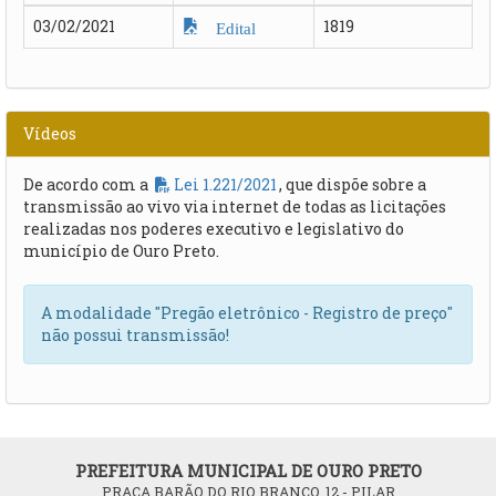
03/02/2021
1819
Edital
Vídeos
De acordo com a
Lei 1.221/2021
, que dispõe sobre a
transmissão ao vivo via internet de todas as licitações
realizadas nos poderes executivo e legislativo do
município de Ouro Preto.
A modalidade "Pregão eletrônico - Registro de preço"
não possui transmissão!
PREFEITURA MUNICIPAL DE OURO PRETO
PRAÇA BARÃO DO RIO BRANCO, 12 - PILAR