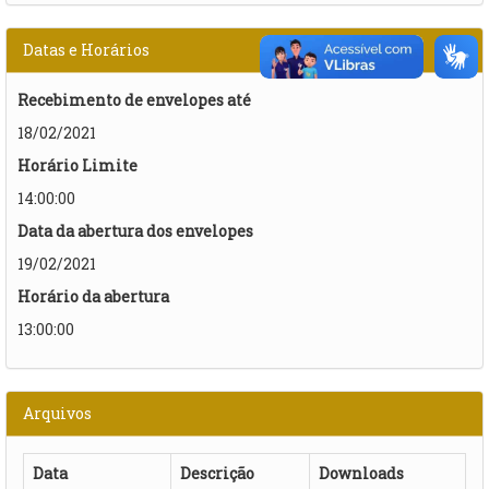
Datas e Horários
Recebimento de envelopes até
18/02/2021
Horário Limite
14:00:00
Data da abertura dos envelopes
19/02/2021
Horário da abertura
13:00:00
Arquivos
Data
Descrição
Downloads