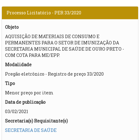
Processo Licitatório - PER 33/2020
Objeto
AQUISIÇÃO DE MATERIAIS DE CONSUMO E
PERMANENTES PARA O SETOR DE IMUNIZAÇÃO DA
SECRETARIA MUNICIPAL DE SAÚDE DE OURO PRETO -
COM COTA PARA ME/EPP.
Modalidade
Pregão eletrônico - Registro de preço 33/2020
Tipo
Menor preço por item
Data de publicação
03/02/2021
Secretaria(s) Requisitante(s)
SECRETARIA DE SAÚDE