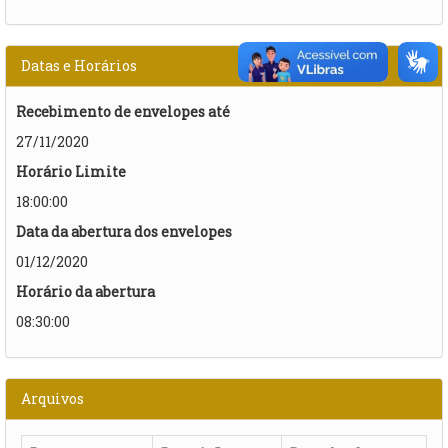
Datas e Horários
Recebimento de envelopes até
27/11/2020
Horário Limite
18:00:00
Data da abertura dos envelopes
01/12/2020
Horário da abertura
08:30:00
Arquivos