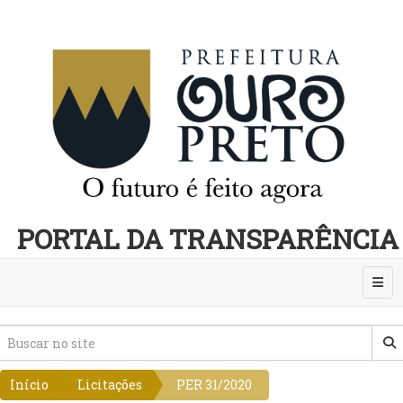
PORTAL DA TRANSPARÊNCIA
Abri
Início
Licitações
PER 31/2020