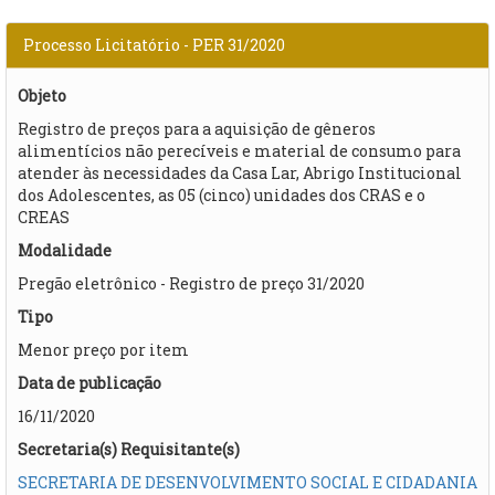
Processo Licitatório - PER 31/2020
Objeto
Registro de preços para a aquisição de gêneros
alimentícios não perecíveis e material de consumo para
atender às necessidades da Casa Lar, Abrigo Institucional
dos Adolescentes, as 05 (cinco) unidades dos CRAS e o
CREAS
Modalidade
Pregão eletrônico - Registro de preço 31/2020
Tipo
Menor preço por item
Data de publicação
16/11/2020
Secretaria(s) Requisitante(s)
SECRETARIA DE DESENVOLVIMENTO SOCIAL E CIDADANIA