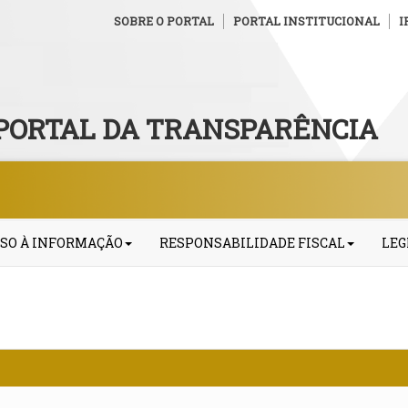
SOBRE O PORTAL
PORTAL INSTITUCIONAL
I
PORTAL DA TRANSPARÊNCIA
SO À INFORMAÇÃO
RESPONSABILIDADE FISCAL
LEG