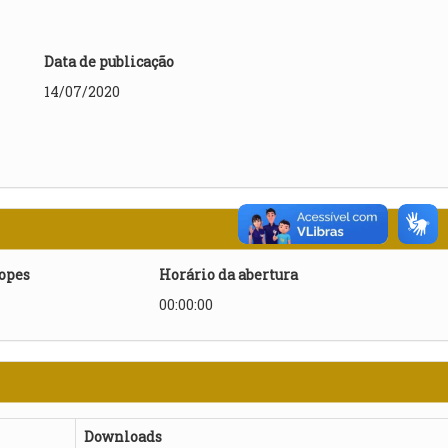
Data de publicação
14/07/2020
lopes
Horário da abertura
00:00:00
Downloads