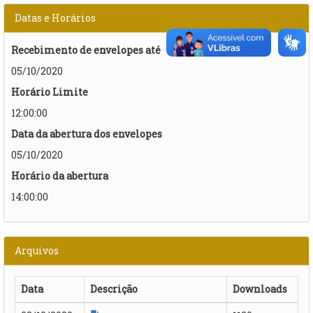
Datas e Horários
Recebimento de envelopes até
05/10/2020
Horário Limite
12:00:00
Data da abertura dos envelopes
05/10/2020
Horário da abertura
14:00:00
Arquivos
Data
Descrição
Downloads