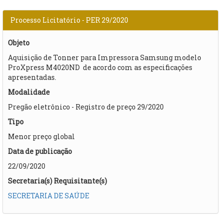
Processo Licitatório - PER 29/2020
Objeto
Aquisição de Tonner para Impressora Samsung modelo
ProXpress M4020ND de acordo com as especificações
apresentadas.
Modalidade
Pregão eletrônico - Registro de preço 29/2020
Tipo
Menor preço global
Data de publicação
22/09/2020
Secretaria(s) Requisitante(s)
SECRETARIA DE SAÚDE