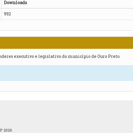
Downloads
992
poderes executivo e legislativo do município de Ouro Preto.
OP 2026