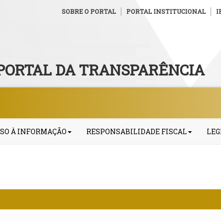
SOBRE O PORTAL
PORTAL INSTITUCIONAL
I
PORTAL DA TRANSPARÊNCIA
SO À INFORMAÇÃO
RESPONSABILIDADE FISCAL
LEG