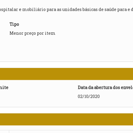
spitalar e mobiliário para as unidades básicas de saúde para e
Tipo
Menor preço por item
mite
Data da abertura dos enve
02/10/2020