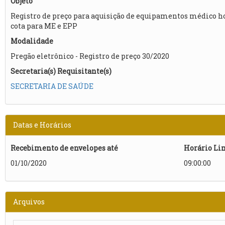
Objeto
​Registro de preço para aquisição de equipamentos médico ho
cota para ME e EPP
Modalidade
Pregão eletrônico - Registro de preço 30/2020
Secretaria(s) Requisitante(s)
SECRETARIA DE SAÚDE
Datas e Horários
Recebimento de envelopes até
Horário Li
01/10/2020
09:00:00
Arquivos