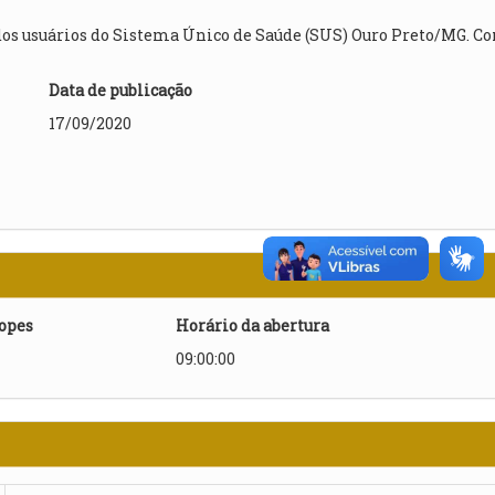
 dos usuários do Sistema Único de Saúde (SUS) Ouro Preto/MG. C
Data de publicação
17/09/2020
lopes
Horário da abertura
09:00:00