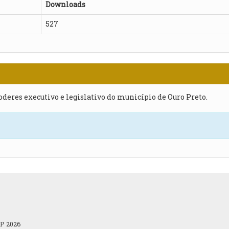
Downloads
527
poderes executivo e legislativo do município de Ouro Preto.
OP 2026