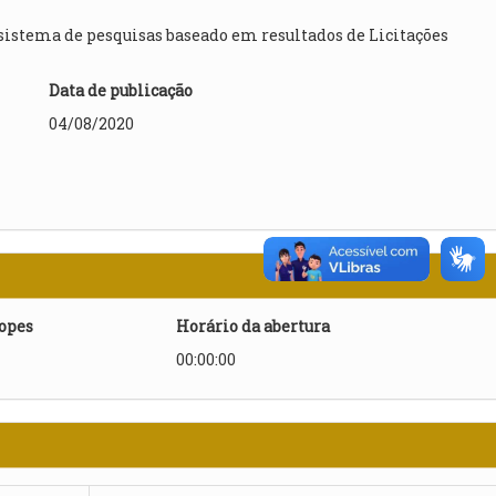
 sistema de pesquisas baseado em resultados de Licitações
Data de publicação
04/08/2020
lopes
Horário da abertura
00:00:00