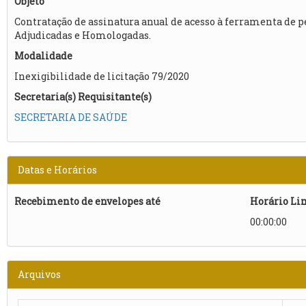
Objeto
Contratação de assinatura anual de acesso à ferramenta de p
Adjudicadas e Homologadas.
Modalidade
Inexigibilidade de licitação 79/2020
Secretaria(s) Requisitante(s)
SECRETARIA DE SAÚDE
Datas e Horários
Recebimento de envelopes até
Horário Li
00:00:00
Arquivos