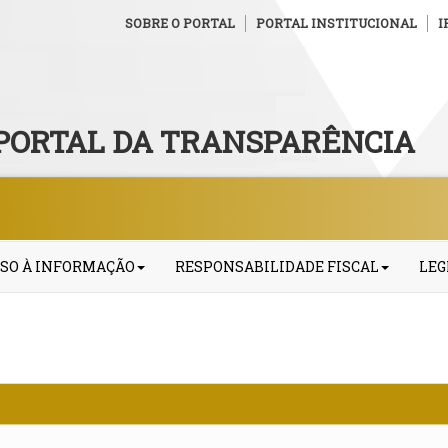
SOBRE O PORTAL
PORTAL INSTITUCIONAL
I
PORTAL DA TRANSPARÊNCIA
SO À INFORMAÇÃO
RESPONSABILIDADE FISCAL
LEG