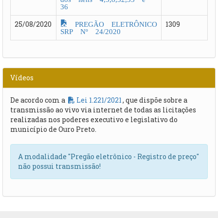
36
PREGÃO ELETRÔNICO
25/08/2020
1309
SRP Nº 24/2020
Vídeos
De acordo com a
Lei 1.221/2021
, que dispõe sobre a
transmissão ao vivo via internet de todas as licitações
realizadas nos poderes executivo e legislativo do
município de Ouro Preto.
A modalidade "Pregão eletrônico - Registro de preço"
não possui transmissão!