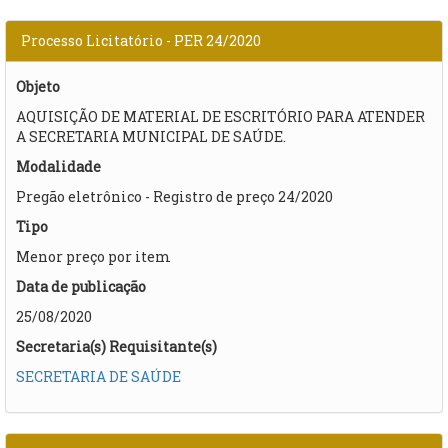
Processo Licitatório - PER 24/2020
Objeto
AQUISIÇÃO DE MATERIAL DE ESCRITÓRIO PARA ATENDER
A SECRETARIA MUNICIPAL DE SAÚDE.
Modalidade
Pregão eletrônico - Registro de preço 24/2020
Tipo
Menor preço por item
Data de publicação
25/08/2020
Secretaria(s) Requisitante(s)
SECRETARIA DE SAÚDE