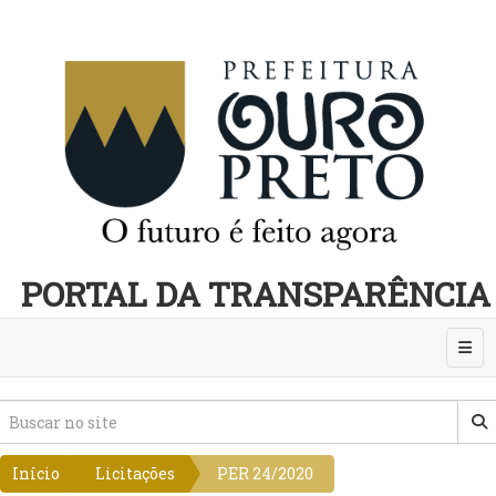
PORTAL DA TRANSPARÊNCIA
Abri
Início
Licitações
PER 24/2020