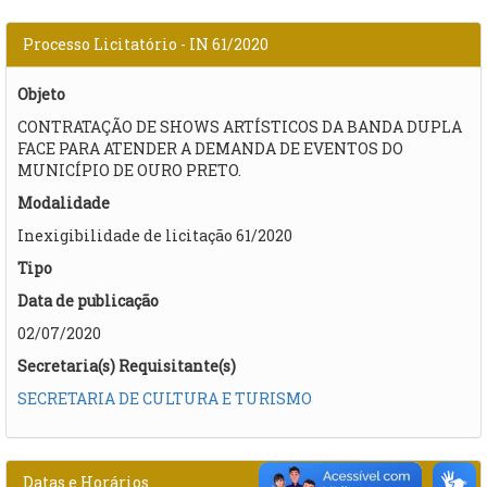
Processo Licitatório - IN 61/2020
Objeto
CONTRATAÇÃO DE SHOWS ARTÍSTICOS DA BANDA DUPLA
FACE PARA ATENDER A DEMANDA DE EVENTOS DO
MUNICÍPIO DE OURO PRETO.
Modalidade
Inexigibilidade de licitação 61/2020
Tipo
Data de publicação
02/07/2020
Secretaria(s) Requisitante(s)
SECRETARIA DE CULTURA E TURISMO
Datas e Horários