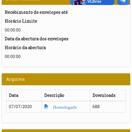
Recebimento de envelopes até
Horário Limite
00:00:00
Data da abertura dos envelopes
Horário da abertura
00:00:00
Arquivos
Data
Descrição
Downloads
07/07/2020
688
Homologado