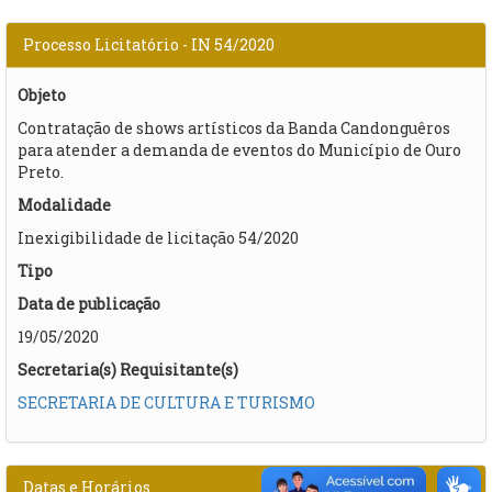
Processo Licitatório - IN 54/2020
Objeto
Contratação de shows artísticos da Banda Candonguêros
para atender a demanda de eventos do Município de Ouro
Preto.
Modalidade
Inexigibilidade de licitação 54/2020
Tipo
Data de publicação
19/05/2020
Secretaria(s) Requisitante(s)
SECRETARIA DE CULTURA E TURISMO
Datas e Horários