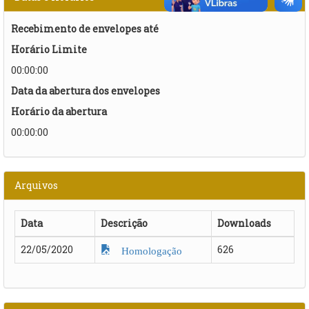
Recebimento de envelopes até
Horário Limite
00:00:00
Data da abertura dos envelopes
Horário da abertura
00:00:00
Arquivos
Data
Descrição
Downloads
22/05/2020
626
Homologação