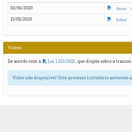
02/06/2020
Aviso d
21/05/2020
Edital
Vídeos
De acordo com a
Lei 1.221/2021
, que dispõe sobre a transm
Vídeo não disponível! Este processo licitatório antecede 