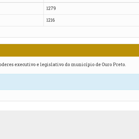
1279
1216
poderes executivo e legislativo do município de Ouro Preto.