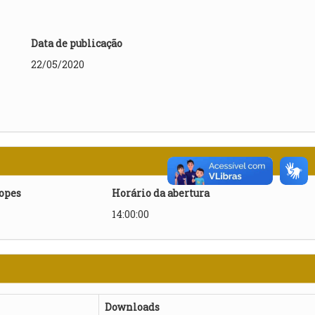
Data de publicação
22/05/2020
lopes
Horário da abertura
14:00:00
Downloads