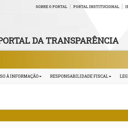
SOBRE O PORTAL
PORTAL INSTITUCIONAL
I
PORTAL DA TRANSPARÊNCIA
SO À INFORMAÇÃO
RESPONSABILIDADE FISCAL
LEG