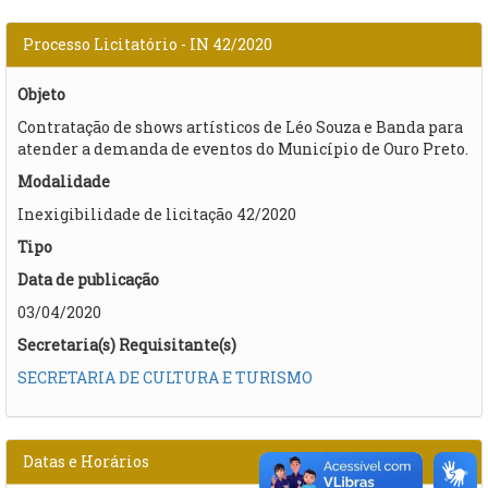
Processo Licitatório - IN 42/2020
Objeto
Contratação de shows artísticos de Léo Souza e Banda para
atender a demanda de eventos do Município de Ouro Preto.
Modalidade
Inexigibilidade de licitação 42/2020
Tipo
Data de publicação
03/04/2020
Secretaria(s) Requisitante(s)
SECRETARIA DE CULTURA E TURISMO
Datas e Horários