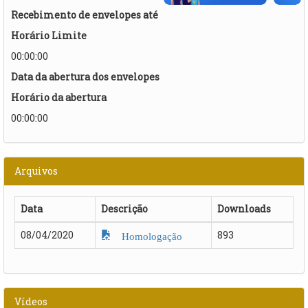
Recebimento de envelopes até
Horário Limite
00:00:00
Data da abertura dos envelopes
Horário da abertura
00:00:00
Arquivos
Data
Descrição
Downloads
08/04/2020
893
Homologação
Vídeos