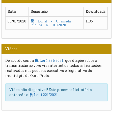
Data
Descrição
Downloads
Edital - Chamada
06/01/2020
1135
Pública nº 01/2020
Vídeos
De acordo com a
Lei 1.221/2021
, que dispõe sobre a
transmissão ao vivo via internet de todas as licitações
realizadas nos poderes executivo e legislativo do
município de Ouro Preto.
Vídeo não disponível! Este processo licitatório
antecede a
Lei 1.221/2021
.