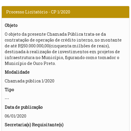
Processo Licitatório - CP 1/2020
Objeto
O objeto da presente Chamada Pública trata-se da
contratação de operação de crédito interno, no montante
de até R$50.000.000,00(cinquenta milhões de reais),
destinada à realização de investimentos em projetos de
infraestrutura no Município, figurando como tomador o
Município de Ouro Preto.
Modalidade
Chamada pública 1/2020
Tipo
---
Data de publicação
06/01/2020
Secretaria(s) Requisitante(s)