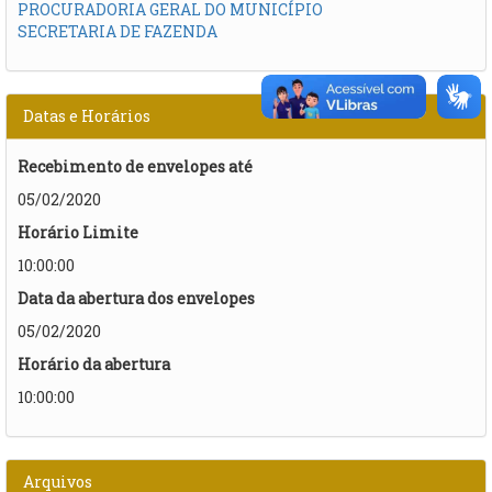
PROCURADORIA GERAL DO MUNICÍPIO
SECRETARIA DE FAZENDA
Datas e Horários
Recebimento de envelopes até
05/02/2020
Horário Limite
10:00:00
Data da abertura dos envelopes
05/02/2020
Horário da abertura
10:00:00
Arquivos