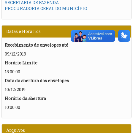
SECRETARIA DE FAZENDA
PROCURADORIA GERAL DO MUNICÍPIO
Datas e Horários
Recebimento de envelopes até
09/12/2019
Horário Limite
18:00:00
Data da abertura dos envelopes
10/12/2019
Horário da abertura
10:00:00
Arquivos