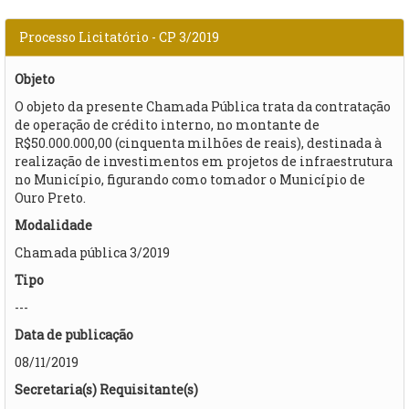
Processo Licitatório - CP 3/2019
Objeto
O objeto da presente Chamada Pública trata da contratação
de operação de crédito interno, no montante de
R$50.000.000,00 (cinquenta milhões de reais), destinada à
realização de investimentos em projetos de infraestrutura
no Município, figurando como tomador o Município de
Ouro Preto.
Modalidade
Chamada pública 3/2019
Tipo
---
Data de publicação
08/11/2019
Secretaria(s) Requisitante(s)