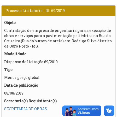
Processo Licitatório - DL 69/2019
Objeto
Contratação de empresa de engenharia para a execução de
obras e serviços para a pavimentação poliédrica na Rua do
Cruzeiro (Rua do buraco de areia) em Rodrigo Silva distrito
de Ouro Preto - MG.
Modalidade
Dispensa de licitação 69/2019
Tipo
Menor preço global
Data de publicação
08/08/2019
Secretaria(s) Requisitante(s)
SECRETARIA DE OBRAS