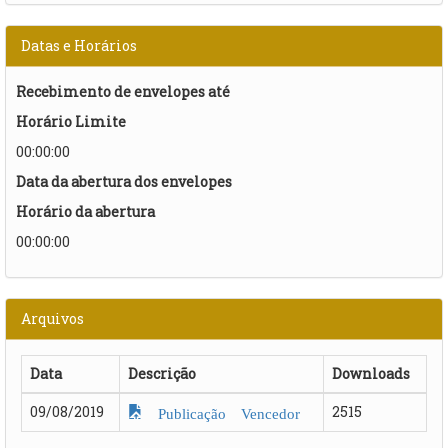
Datas e Horários
Recebimento de envelopes até
Horário Limite
00:00:00
Data da abertura dos envelopes
Horário da abertura
00:00:00
Arquivos
Data
Descrição
Downloads
09/08/2019
2515
Publicação Vencedor