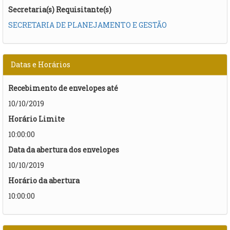
Secretaria(s) Requisitante(s)
SECRETARIA DE PLANEJAMENTO E GESTÃO
Datas e Horários
Recebimento de envelopes até
10/10/2019
Horário Limite
10:00:00
Data da abertura dos envelopes
10/10/2019
Horário da abertura
10:00:00