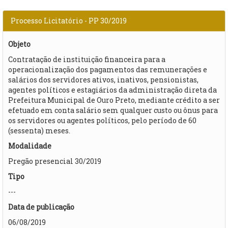
Processo Licitatório - PP 30/2019
Objeto
Contratação de instituição financeira para a
operacionalização dos pagamentos das remunerações e
salários dos servidores ativos, inativos, pensionistas,
agentes políticos e estagiários da administração direta da
Prefeitura Municipal de Ouro Preto, mediante crédito a ser
efetuado em conta salário sem qualquer custo ou ônus para
os servidores ou agentes políticos, pelo período de 60
(sessenta) meses.
Modalidade
Pregão presencial 30/2019
Tipo
---
Data de publicação
06/08/2019