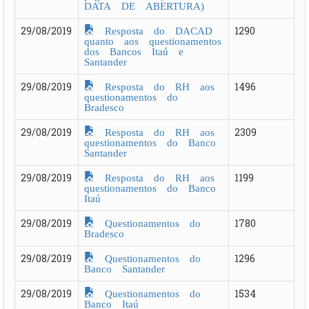
DATA DE ABERTURA)
Resposta do DACAD
29/08/2019
1290
quanto aos questionamentos
dos Bancos Itaú e
Santander
Resposta do RH aos
29/08/2019
1496
questionamentos do
Bradesco
Resposta do RH aos
29/08/2019
2309
questionamentos do Banco
Santander
Resposta do RH aos
29/08/2019
1199
questionamentos do Banco
Itaú
Questionamentos do
29/08/2019
1780
Bradesco
Questionamentos do
29/08/2019
1296
Banco Santander
Questionamentos do
29/08/2019
1534
Banco Itaú