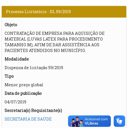
Processo Licitatório - DL 59/2019
Objeto
CONTRATAÇÃO DE EMPRESA PARA AQUISIÇÃO DE
MATERIAL (LUVAS LATEX PARA PROCEDIMENTO
TAMANHO M), AFIM DE DAR ASSISTÊNCIA AOS
PACIENTES ATENDIDOS NO MUNICÍPIO.
Modalidade
Dispensa de licitação 59/2019
Tipo
Menor preço global
Data de publicação
04/07/2019
Secretaria(s) Requisitante(s)
SECRETARIA DE SAÚDE