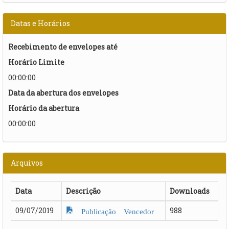
Datas e Horários
Recebimento de envelopes até
Horário Limite
00:00:00
Data da abertura dos envelopes
Horário da abertura
00:00:00
Arquivos
Data
Descrição
Downloads
09/07/2019
988
Publicação Vencedor