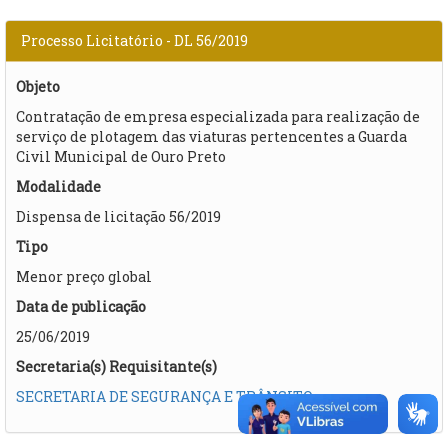
Processo Licitatório - DL 56/2019
Objeto
Contratação de empresa especializada para realização de
serviço de plotagem das viaturas pertencentes a Guarda
Civil Municipal de Ouro Preto
Modalidade
Dispensa de licitação 56/2019
Tipo
Menor preço global
Data de publicação
25/06/2019
Secretaria(s) Requisitante(s)
SECRETARIA DE SEGURANÇA E TRÂNSITO