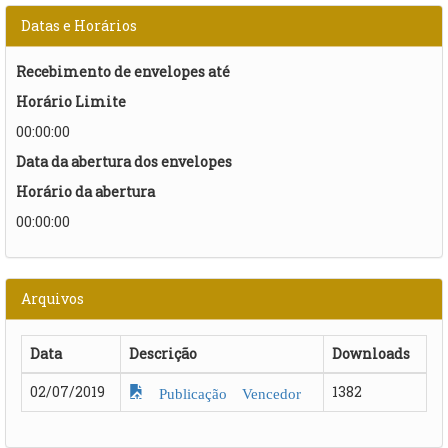
Datas e Horários
Recebimento de envelopes até
Horário Limite
00:00:00
Data da abertura dos envelopes
Horário da abertura
00:00:00
Arquivos
Data
Descrição
Downloads
02/07/2019
1382
Publicação Vencedor