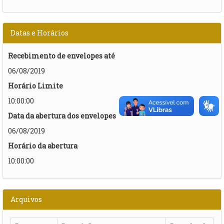
Datas e Horários
Recebimento de envelopes até
06/08/2019
Horário Limite
10:00:00
Data da abertura dos envelopes
06/08/2019
Horário da abertura
10:00:00
Arquivos