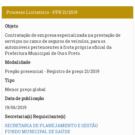
Processo Licitatório - PPR 21/2019
Objeto
​Contratação de empresa especializada na prestação de
serviços no ramo de seguros de veículos, para os
automóveis pertencentes à frota própria oficial da
Prefeitura Municipal de Ouro Preto.
Modalidade
Pregão presencial - Registro de preço 21/2019
Tipo
Menor preço global
Data de publicação
19/06/2019
Secretaria(s) Requisitante(s)
SECRETARIA DE PLANEJAMENTO E GESTÃO
FUNDO MUNICIPAL DE SAÚDE