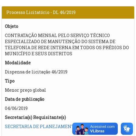
Processo Licitatório - DL 46/2019
Objeto
CONTRATAÇÃO MENSAL PELO SERVIÇO TÉCNICO
ESPECIALIZADO DE MANUTENÇÃO DO SISTEMA DE
TELEFONIA DE REDE INTERNA EM TODOS OS PRÉDIOS DO
MUNICÍPIO E SEUS DISTRITOS
Modalidade
Dispensa de licitação 46/2019
Tipo
Menor preço global
Data de publicação
04/06/2019
Secretaria(s) Requisitante(s)
SECRETARIA DE PLANEJAMENTO E GESTÃO