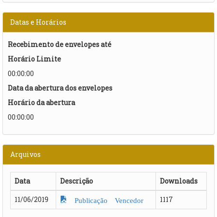
Datas e Horários
Recebimento de envelopes até
Horário Limite
00:00:00
Data da abertura dos envelopes
Horário da abertura
00:00:00
Arquivos
Data
Descrição
Downloads
11/06/2019
1117
Publicação Vencedor