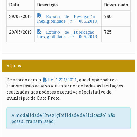
Data
Descrição
Downloads
Extrato de Revogação
29/05/2019
790
Inexigibilidade nº 005/2019
Extrato de Publicação
29/05/2019
725
Inexigibilidade nº 005/2019
Vídeos
De acordo com a
Lei 1.221/2021
, que dispõe sobre a
transmissão ao vivo via internet de todas as licitações
realizadas nos poderes executivo e legislativo do
município de Ouro Preto.
A modalidade "Inexigibilidade de licitação" não
possui transmissão!