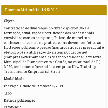
Processo Licitatório - IN 5/2019
Objeto
Contratação de duas vagas no curso cujo objetivo é a
formação, atualização e certificação dos profissionais
envolvidos com as compras públicas, de maneira a
conhecer na teoria e na prática, como devem ser feitas as
licitações públicas, o pregão (nas modalidades presencial e
eletrônico) e a utilização do sistema Comprasnet
(Compras Governamentais), visando atender a Secretaria
Municipal de Planejamento e Gestão, no valor total de R$
3.980, tendo como favorecida a empresa New Training
Treinamento Empresarial Eireli
Modalidade
Inexigibilidade de licitação 5/2019
Tipo
Data de publicação
17/05/2019