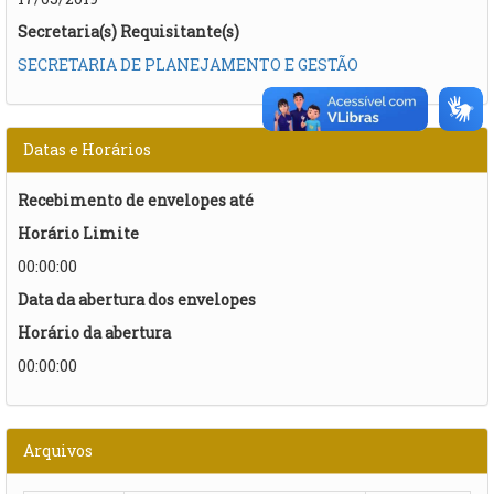
Secretaria(s) Requisitante(s)
SECRETARIA DE PLANEJAMENTO E GESTÃO
Datas e Horários
Recebimento de envelopes até
Horário Limite
00:00:00
Data da abertura dos envelopes
Horário da abertura
00:00:00
Arquivos