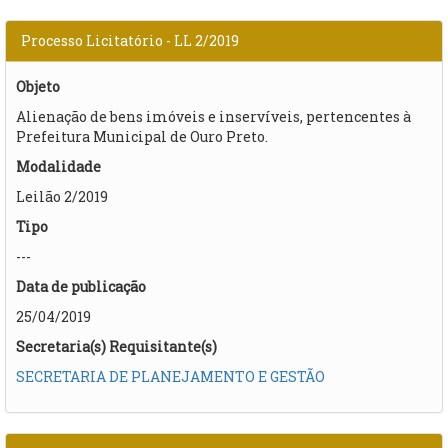
Processo Licitatório - LL 2/2019
Objeto
Alienação de bens imóveis e inservíveis, pertencentes à
Prefeitura Municipal de Ouro Preto.
Modalidade
Leilão 2/2019
Tipo
---
Data de publicação
25/04/2019
Secretaria(s) Requisitante(s)
SECRETARIA DE PLANEJAMENTO E GESTÃO