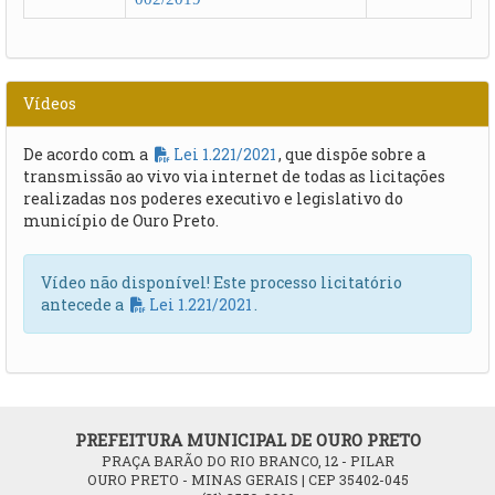
Vídeos
De acordo com a
Lei 1.221/2021
, que dispõe sobre a
transmissão ao vivo via internet de todas as licitações
realizadas nos poderes executivo e legislativo do
município de Ouro Preto.
Vídeo não disponível! Este processo licitatório
antecede a
Lei 1.221/2021
.
PREFEITURA MUNICIPAL DE OURO PRETO
PRAÇA BARÃO DO RIO BRANCO, 12 - PILAR
OURO PRETO - MINAS GERAIS | CEP 35402-045