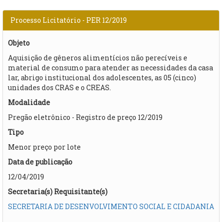
Processo Licitatório - PER 12/2019
Objeto
Aquisição de gêneros alimentícios não perecíveis e
material de consumo para atender as necessidades da casa
lar, abrigo institucional dos adolescentes, as 05 (cinco)
unidades dos CRAS e o CREAS.​
Modalidade
Pregão eletrônico - Registro de preço 12/2019
Tipo
Menor preço por lote
Data de publicação
12/04/2019
Secretaria(s) Requisitante(s)
SECRETARIA DE DESENVOLVIMENTO SOCIAL E CIDADANIA