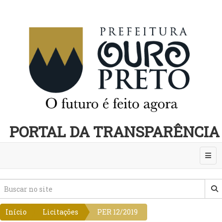
PORTAL DA TRANSPARÊNCIA
Abri
Início
Licitações
PER 12/2019