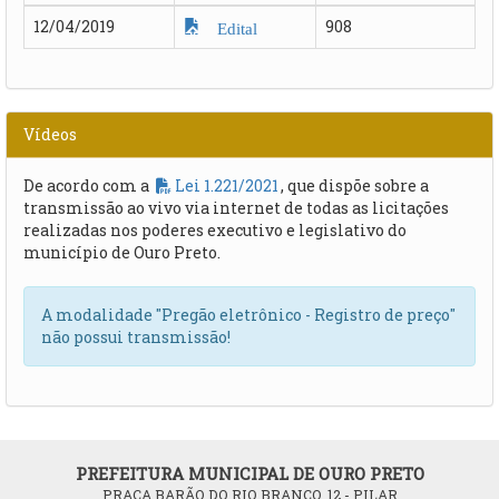
12/04/2019
908
Edital
Vídeos
De acordo com a
Lei 1.221/2021
, que dispõe sobre a
transmissão ao vivo via internet de todas as licitações
realizadas nos poderes executivo e legislativo do
município de Ouro Preto.
A modalidade "Pregão eletrônico - Registro de preço"
não possui transmissão!
PREFEITURA MUNICIPAL DE OURO PRETO
PRAÇA BARÃO DO RIO BRANCO, 12 - PILAR