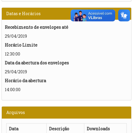
Datas e Horários
Recebimento de envelopes até
29/04/2019
Horário Limite
12:30:00
Data da abertura dos envelopes
29/04/2019
Horário da abertura
14:00:00
Arquivos
Data
Descrição
Downloads