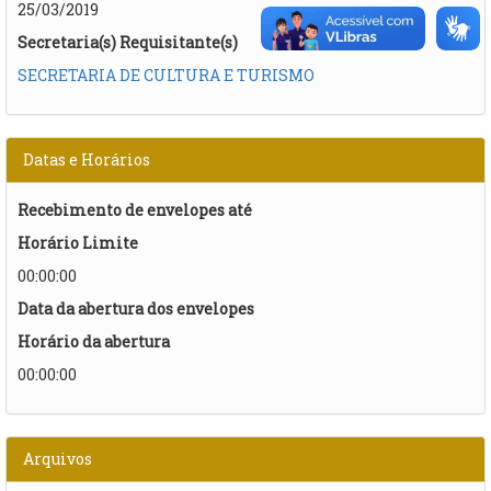
25/03/2019
Secretaria(s) Requisitante(s)
SECRETARIA DE CULTURA E TURISMO
Datas e Horários
Recebimento de envelopes até
Horário Limite
00:00:00
Data da abertura dos envelopes
Horário da abertura
00:00:00
Arquivos