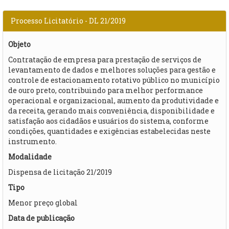
Processo Licitatório - DL 21/2019
Objeto
Contratação de empresa para prestação de serviços de
levantamento de dados e melhores soluções para gestão e
controle de estacionamento rotativo público no município
de ouro preto, contribuindo para melhor performance
operacional e organizacional, aumento da produtividade e
da receita, gerando mais conveniência, disponibilidade e
satisfação aos cidadãos e usuários do sistema, conforme
condições, quantidades e exigências estabelecidas neste
instrumento.
Modalidade
Dispensa de licitação 21/2019
Tipo
Menor preço global
Data de publicação