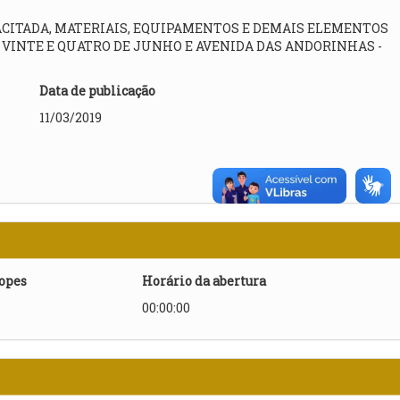
CITADA, MATERIAIS, EQUIPAMENTOS E DEMAIS ELEMENTOS
VINTE E QUATRO DE JUNHO E AVENIDA DAS ANDORINHAS -
Data de publicação
11/03/2019
lopes
Horário da abertura
00:00:00