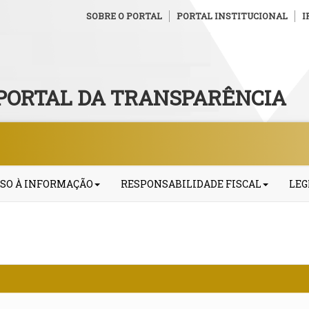
SOBRE O PORTAL
PORTAL INSTITUCIONAL
I
PORTAL DA TRANSPARÊNCIA
SO À INFORMAÇÃO
RESPONSABILIDADE FISCAL
LEG