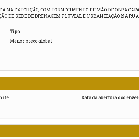
DA NA EXECUÇÃO, COM FORNECIMENTO DE MÃO DE OBRA CAPA
ÇÃO DE REDE DE DRENAGEM PLUVIAL E URBANIZAÇÃO NA RUA 
Tipo
Menor preço global
mite
Data da abertura dos enve