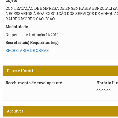
Objeto
CONTRATAÇÃO DE EMPRESA DE ENGENHARIA ESPECIALIZA
NECESSÁRIOS À BOA EXECUÇÃO DOS SERVIÇOS DE ADEQUA
BAIRRO MORRO SÃO JOÃO.
Modalidade
Dispensa de licitação 11/2019
Secretaria(s) Requisitante(s)
SECRETARIA DE OBRAS
Datas e Horários
Recebimento de envelopes até
Horário Li
00:00:00
Arquivos