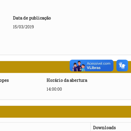
Data de publicação
15/03/2019
lopes
Horário da abertura
14:00:00
Downloads