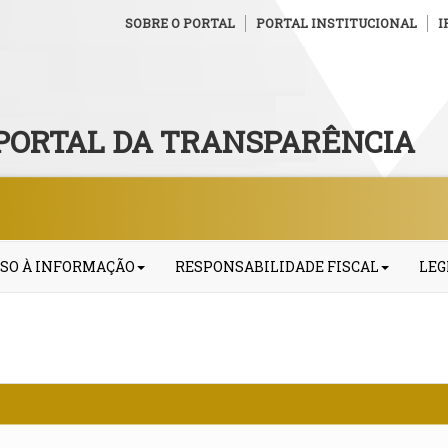
SOBRE O PORTAL
PORTAL INSTITUCIONAL
I
PORTAL DA TRANSPARÊNCIA
SO À INFORMAÇÃO
RESPONSABILIDADE FISCAL
LEG