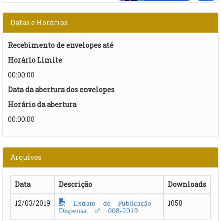
Datas e Horários
Recebimento de envelopes até
Horário Limite
00:00:00
Data da abertura dos envelopes
Horário da abertura
00:00:00
Arquivos
Data
Descrição
Downloads
Extrato de Publicação
12/03/2019
1058
Dispensa nº 008-2019