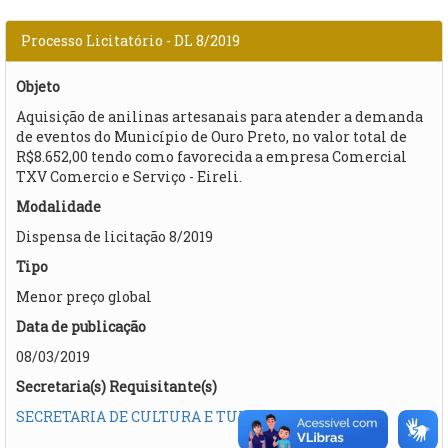
Processo Licitatório - DL 8/2019
Objeto
Aquisição de anilinas artesanais para atender a demanda
de eventos do Município de Ouro Preto, no valor total de
R$8.652,00 tendo como favorecida a empresa Comercial
TXV Comercio e Serviço - Eireli.
Modalidade
Dispensa de licitação 8/2019
Tipo
Menor preço global
Data de publicação
08/03/2019
Secretaria(s) Requisitante(s)
SECRETARIA DE CULTURA E TURISMO