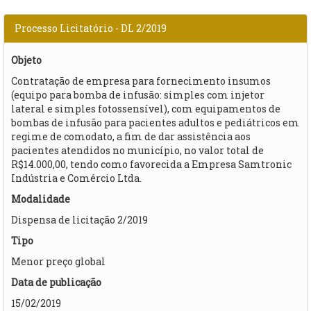
Processo Licitatório - DL 2/2019
Objeto
Contratação de empresa para fornecimento insumos
(equipo para bomba de infusão: simples com injetor
lateral e simples fotossensível), com equipamentos de
bombas de infusão para pacientes adultos e pediátricos em
regime de comodato, a fim de dar assistência aos
pacientes atendidos no município, no valor total de
R$14.000,00, tendo como favorecida a Empresa Samtronic
Indústria e Comércio Ltda.
Modalidade
Dispensa de licitação 2/2019
Tipo
Menor preço global
Data de publicação
15/02/2019