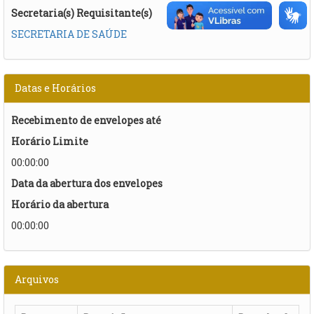
Secretaria(s) Requisitante(s)
SECRETARIA DE SAÚDE
Datas e Horários
Recebimento de envelopes até
Horário Limite
00:00:00
Data da abertura dos envelopes
Horário da abertura
00:00:00
Arquivos