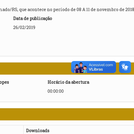
mado/RS, que acontece no período de 08 A 11 de novembro de 2018
Data de publicação
26/02/2019
lopes
Horário da abertura
00:00:00
Downloads