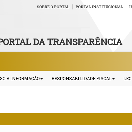
SOBRE O PORTAL
PORTAL INSTITUCIONAL
I
PORTAL DA TRANSPARÊNCIA
SO À INFORMAÇÃO
RESPONSABILIDADE FISCAL
LEG