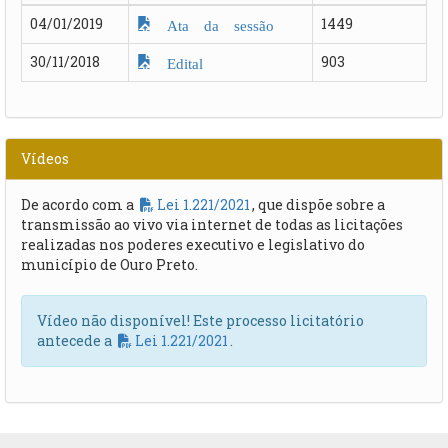
04/01/2019
1449
Ata da sessão
30/11/2018
903
Edital
Vídeos
De acordo com a
Lei 1.221/2021
, que dispõe sobre a
transmissão ao vivo via internet de todas as licitações
realizadas nos poderes executivo e legislativo do
município de Ouro Preto.
Vídeo não disponível! Este processo licitatório
antecede a
Lei 1.221/2021
.