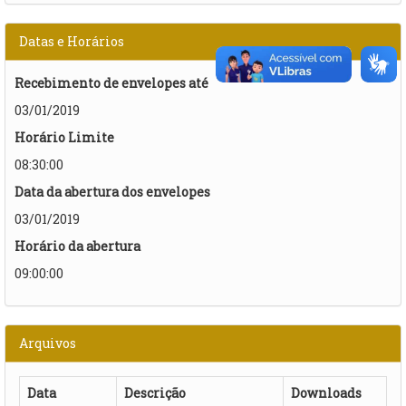
Datas e Horários
Recebimento de envelopes até
03/01/2019
Horário Limite
08:30:00
Data da abertura dos envelopes
03/01/2019
Horário da abertura
09:00:00
Arquivos
Data
Descrição
Downloads