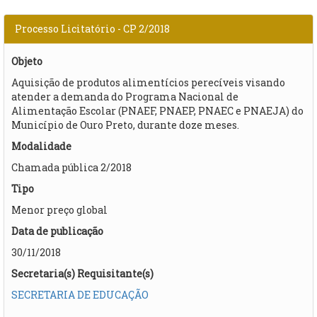
Processo Licitatório - CP 2/2018
Objeto
Aquisição de produtos alimentícios perecíveis visando
atender a demanda do Programa Nacional de
Alimentação Escolar (PNAEF, PNAEP, PNAEC e PNAEJA) do
Município de Ouro Preto, durante doze meses.​
Modalidade
Chamada pública 2/2018
Tipo
Menor preço global
Data de publicação
30/11/2018
Secretaria(s) Requisitante(s)
SECRETARIA DE EDUCAÇÃO