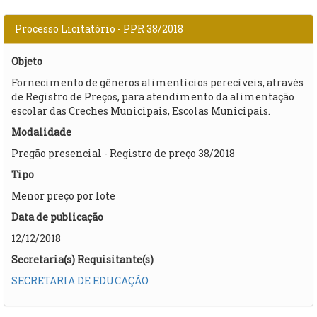
Processo Licitatório - PPR 38/2018
Objeto
Fornecimento de gêneros alimentícios perecíveis, através
de Registro de Preços, para atendimento da alimentação
escolar das Creches Municipais, Escolas Municipais.
Modalidade
Pregão presencial - Registro de preço 38/2018
Tipo
Menor preço por lote
Data de publicação
12/12/2018
Secretaria(s) Requisitante(s)
SECRETARIA DE EDUCAÇÃO