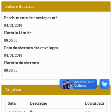
Datas e Horários
Recebimento de envelopes até
04/01/2019
Horário Limite
09:00:00
Data da abertura dos envelopes
04/01/2019
Horário da abertura
09:00:00
Arquivos
Data
Descrição
Downloads