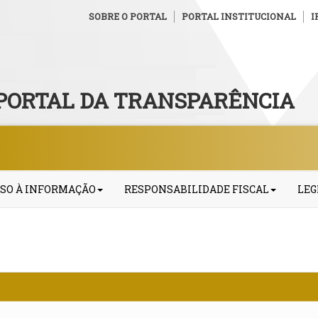
SOBRE O PORTAL
PORTAL INSTITUCIONAL
I
PORTAL DA TRANSPARÊNCIA
SO À INFORMAÇÃO
RESPONSABILIDADE FISCAL
LEG