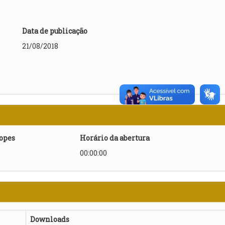
Data de publicação
21/08/2018
lopes
Horário da abertura
00:00:00
Downloads