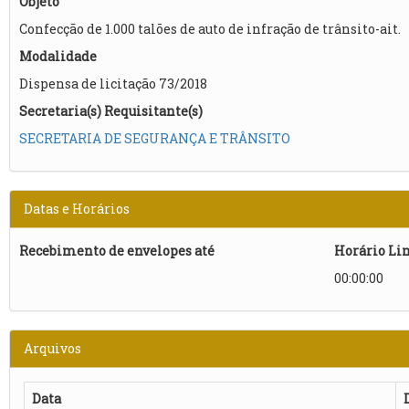
Objeto
Confecção de 1.000 talões de auto de infração de trânsito-ait.​
Modalidade
Dispensa de licitação 73/2018
Secretaria(s) Requisitante(s)
SECRETARIA DE SEGURANÇA E TRÂNSITO
Datas e Horários
Recebimento de envelopes até
Horário Li
00:00:00
Arquivos
Data